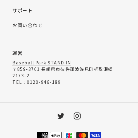
サポート
お問い合わせ
運営
Baseball Park STAND IN
〒859-3701 長崎県東彼杵郡波佐見町折敷瀬郷
2173-2
TEL：0120-946-189
Twitter
Instagram
決