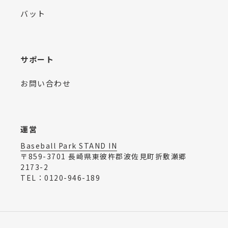
バット
サポート
お問い合わせ
運営
Baseball Park STAND IN
〒859-3701 長崎県東彼杵郡波佐見町折敷瀬郷
2173-2
TEL：0120-946-189