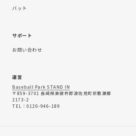
バット
サポート
お問い合わせ
運営
Baseball Park STAND IN
〒859-3701 長崎県東彼杵郡波佐見町折敷瀬郷
2173-2
TEL：0120-946-189