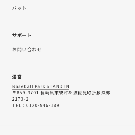
バット
サポート
お問い合わせ
運営
Baseball Park STAND IN
〒859-3701 長崎県東彼杵郡波佐見町折敷瀬郷
2173-2
TEL：0120-946-189