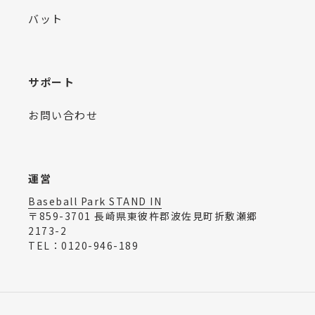
バット
サポート
お問い合わせ
運営
Baseball Park STAND IN
〒859-3701 長崎県東彼杵郡波佐見町折敷瀬郷
2173-2
TEL：0120-946-189