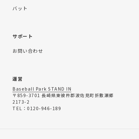
バット
サポート
お問い合わせ
運営
Baseball Park STAND IN
〒859-3701 長崎県東彼杵郡波佐見町折敷瀬郷
2173-2
TEL：0120-946-189