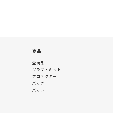
商品
全商品
グラブ・ミット
プロテクター
バッグ
バット